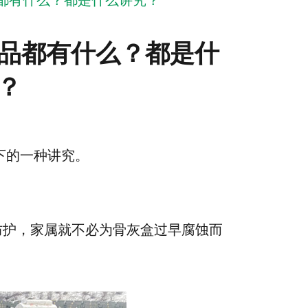
都有什么？都是什么讲究？
品都有什么？都是什
？
下的一种讲究。
防护，家属就不必为骨灰盒过早腐蚀而