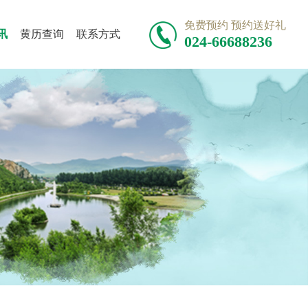
免费预约 预约送好礼
讯
黄历查询
联系方式
024-66688236