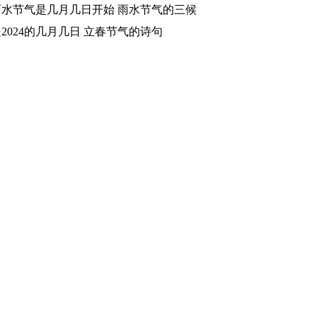
4雨水节气是几月几日开始 雨水节气的三候
2024的几月几日 立春节气的诗句