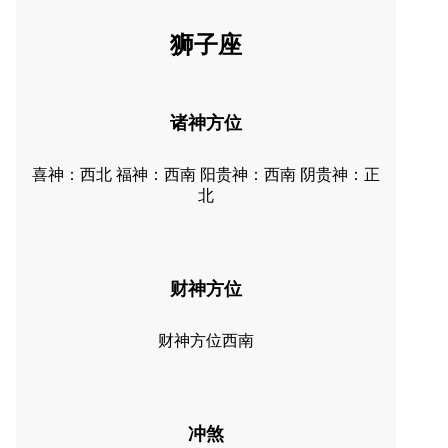
狮子座
诸神方位
喜神：西北 福神：西南 阳贵神：西南 阴贵神：正
北
财神方位
财神方位西南
冲煞