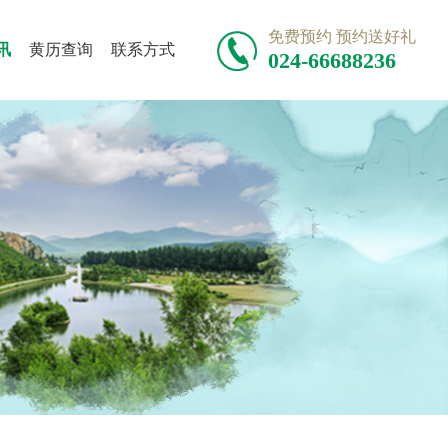
免费预约 预约送好礼
讯
黄历查询
联系方式
024-66688236