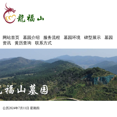
网站首页
墓园介绍
服务流程
墓园环境
碑型展示
墓园
资讯
黄历查询
联系方式
公历2024年7月11日 星期四