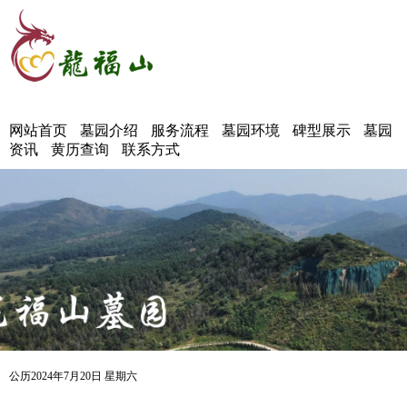
网站首页
墓园介绍
服务流程
墓园环境
碑型展示
墓园
资讯
黄历查询
联系方式
公历2024年7月20日 星期六