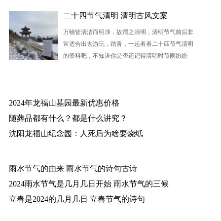
二十四节气清明 清明古风文案
万物皆清洁而明净，故谓之清明，清明节气前后非
常适合出去游玩，踏青，一起看看二十四节气清明
的资料吧，不知道你是否还记得清明时节雨纷纷
2024年龙福山墓园最新优惠价格
随葬品都有什么？都是什么讲究？
沈阳龙福山纪念园：人死后为啥要烧纸
雨水节气的由来 雨水节气的诗句古诗
2024雨水节气是几月几日开始 雨水节气的三候
立春是2024的几月几日 立春节气的诗句