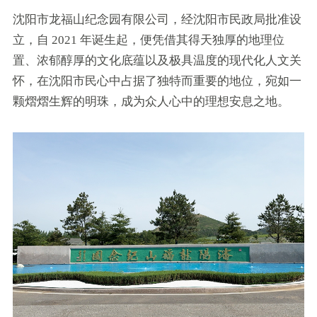
沈阳市龙福山纪念园有限公司，经沈阳市民政局批准设
立，自 2021 年诞生起，便凭借其得天独厚的地理位
置、浓郁醇厚的文化底蕴以及极具温度的现代化人文关
怀，在沈阳市民心中占据了独特而重要的地位，宛如一
颗熠熠生辉的明珠，成为众人心中的理想安息之地。