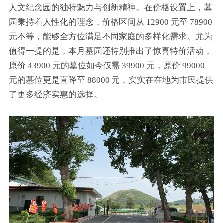
人文纪念园的独特魅力与创新精神。在价格设置上，墓
园秉持着人性化的理念，价格区间从 12900 元至 78900
元不等，能够全方位满足不同家庭的多样化需求。尤为
值得一提的是，本月墓园还特别推出了惊喜特价活动，
原价 43900 元的墓位如今仅需 39900 元，原价 99000
元的墓位更是直降至 88000 元，实实在在地为市民提供
了更多经济实惠的选择。