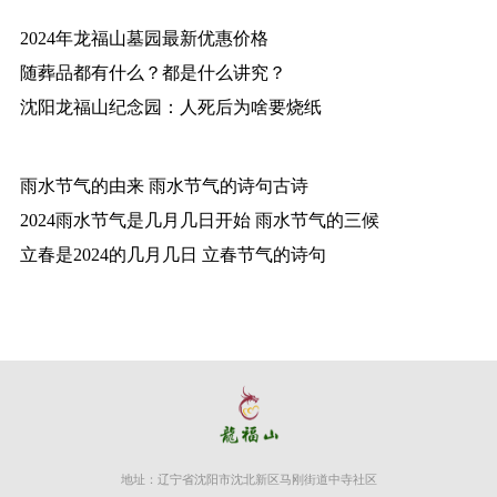
2024年龙福山墓园最新优惠价格
随葬品都有什么？都是什么讲究？
沈阳龙福山纪念园：人死后为啥要烧纸
雨水节气的由来 雨水节气的诗句古诗
2024雨水节气是几月几日开始 雨水节气的三候
立春是2024的几月几日 立春节气的诗句
地址：辽宁省沈阳市沈北新区马刚街道中寺社区